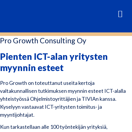
Pro Growth Consulting Oy
Pienten ICT-alan yritysten
myynnin esteet
Pro Growth on toteuttanut useita kertoja
valtakunnallisen tutkimuksen myynnin esteet ICT-alalla
yhteistyössä Ohjelmistoyrittäjien ja TIVIAn kanssa.
Kyselyyn vastaavat ICT-yritysten toimitus- ja
myyntijohtajat.
Kun tarkastellaan alle 100 työntekijän yrityksiä,