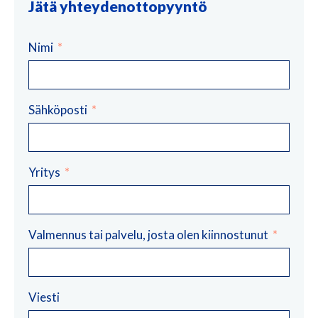
Jätä yhteydenottopyyntö
Nimi
Sähköposti
Yritys
Valmennus tai palvelu, josta olen kiinnostunut
Viesti