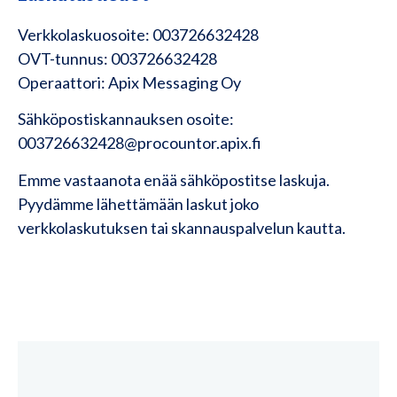
Verkkolaskuosoite: 003726632428
OVT-tunnus: 003726632428
Operaattori: Apix Messaging Oy
Sähköpostiskannauksen osoite:
003726632428@procountor.apix.fi
Emme vastaanota enää sähköpostitse laskuja.
Pyydämme lähettämään laskut joko
verkkolaskutuksen tai skannauspalvelun kautta.