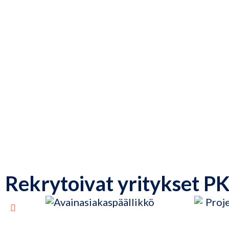
Rekrytoivat yritykset P