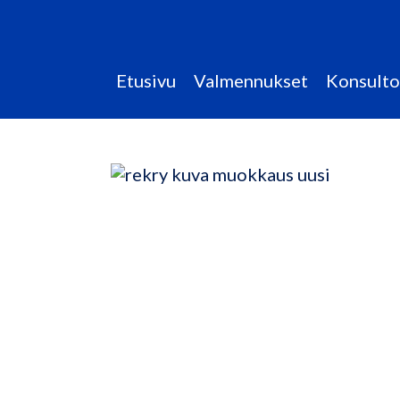
Etusivu
Valmennukset
Konsulto