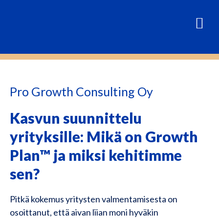
Pro Growth Consulting Oy
Kasvun suunnittelu
yrityksille: Mikä on Growth
Plan™ ja miksi kehitimme
sen?
Pitkä kokemus yritysten valmentamisesta on
osoittanut, että aivan liian moni hyväkin