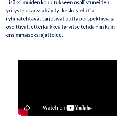
Lisäksi muiden koulutukseen osallistuneiden
yritysten kanssa käydyt keskustelut ja
ryhmätehtävät tarjosivat uutta perspektiiviä ja
osoittivat, ettei kaikkea tarvitse tehdä niin kuin
ensimmäiseksi ajattelee.