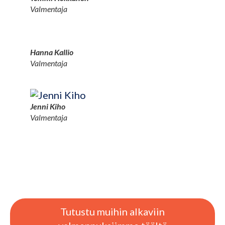
Valmentaja
Hanna Kallio
Valmentaja
Jenni Kiho
Valmentaja
Tutustu muihin alkaviin