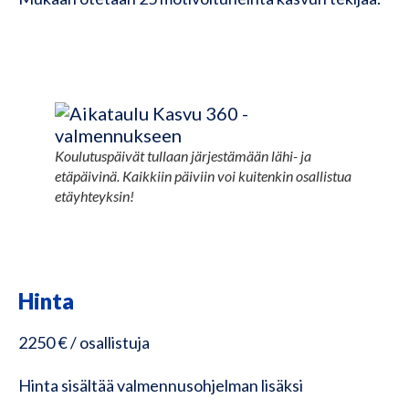
Koulutuspäivät tullaan järjestämään lähi- ja
etäpäivinä. Kaikkiin päiviin voi kuitenkin osallistua
etäyhteyksin!
Hinta
2250 € / osallistuja
Hinta sisältää valmennusohjelman lisäksi