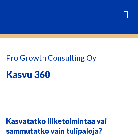
Pro Growth Consulting Oy
Kasvu 360
Kasvatatko liiketoimintaa vai
sammutatko vain tulipaloja?