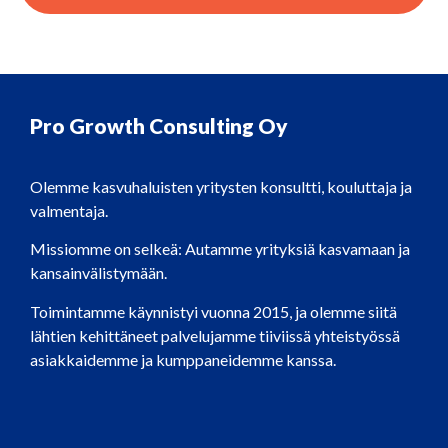
Pro Growth Consulting Oy
Olemme kasvuhaluisten yritysten konsultti, kouluttaja ja
valmentaja.
Missiomme on selkeä: Autamme yrityksiä kasvamaan ja
kansainvälistymään.
Toimintamme käynnistyi vuonna 2015, ja olemme siitä
lähtien kehittäneet palvelujamme tiiviissä yhteistyössä
asiakkaidemme ja kumppaneidemme kanssa.