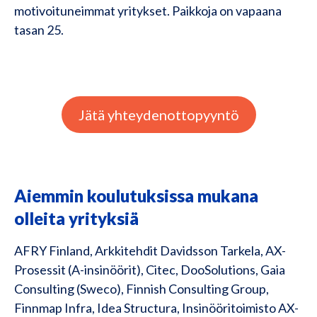
motivoituneimmat yritykset. Paikkoja on vapaana
tasan 25.
Jätä yhteydenottopyyntö
Aiemmin koulutuksissa mukana
olleita yrityksiä
AFRY Finland, Arkkitehdit Davidsson Tarkela, AX-
Prosessit (A-insinöörit), Citec, DooSolutions, Gaia
Consulting (Sweco), Finnish Consulting Group,
Finnmap Infra, Idea Structura, Insinööritoimisto AX-